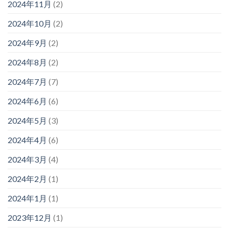
2024年11月
(2)
2024年10月
(2)
2024年9月
(2)
2024年8月
(2)
2024年7月
(7)
2024年6月
(6)
2024年5月
(3)
2024年4月
(6)
2024年3月
(4)
2024年2月
(1)
2024年1月
(1)
2023年12月
(1)