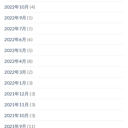
2022年10月
(4)
2022年9月
(1)
2022年7月
(1)
2022年6月
(6)
2022年5月
(5)
2022年4月
(8)
2022年3月
(2)
2022年1月
(3)
2021年12月
(3)
2021年11月
(3)
2021年10月
(3)
2021年9月
(11)