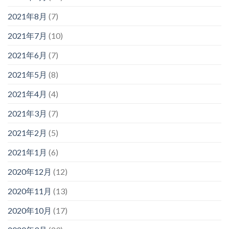
2021年8月
(7)
2021年7月
(10)
2021年6月
(7)
2021年5月
(8)
2021年4月
(4)
2021年3月
(7)
2021年2月
(5)
2021年1月
(6)
2020年12月
(12)
2020年11月
(13)
2020年10月
(17)