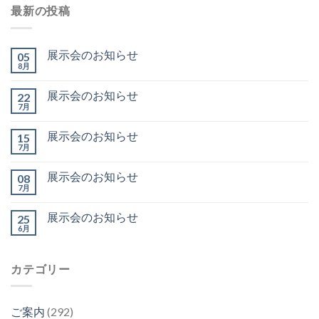
最新の投稿
展示会のお知らせ
05
8月
展示会のお知らせ
22
7月
展示会のお知らせ
15
7月
展示会のお知らせ
08
7月
展示会のお知らせ
25
6月
カテゴリー
ご案内
(292)