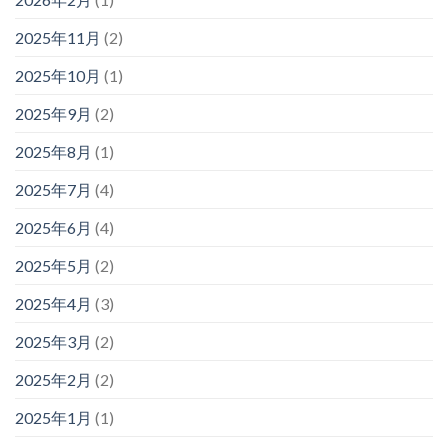
2025年11月
(2)
2025年10月
(1)
2025年9月
(2)
2025年8月
(1)
2025年7月
(4)
2025年6月
(4)
2025年5月
(2)
2025年4月
(3)
2025年3月
(2)
2025年2月
(2)
2025年1月
(1)