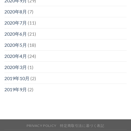
2020年9月
(29)
2020年8月
(7)
2020年7月
(11)
2020年6月
(21)
2020年5月
(18)
2020年4月
(24)
2020年3月
(1)
2019年10月
(2)
2019年9月
(2)
PRIVACY POLICY
特定商取引法に基づく表記