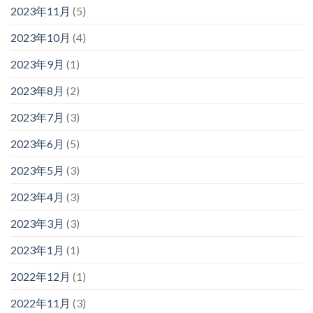
2023年11月
(5)
2023年10月
(4)
2023年9月
(1)
2023年8月
(2)
2023年7月
(3)
2023年6月
(5)
2023年5月
(3)
2023年4月
(3)
2023年3月
(3)
2023年1月
(1)
2022年12月
(1)
2022年11月
(3)