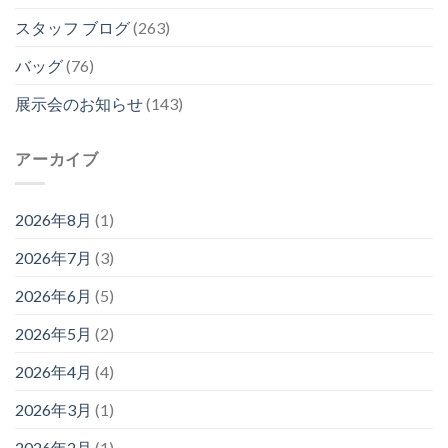
スタッフ ブログ
(263)
バッグ
(76)
展示会のお知らせ
(143)
アーカイブ
2026年8月
(1)
2026年7月
(3)
2026年6月
(5)
2026年5月
(2)
2026年4月
(4)
2026年3月
(1)
2026年2月
(1)