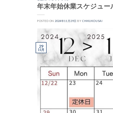
年末年始休業スケジュー
POSTED ON
2024年11月29日
BY
CHIKUKOUSAI
29
11月