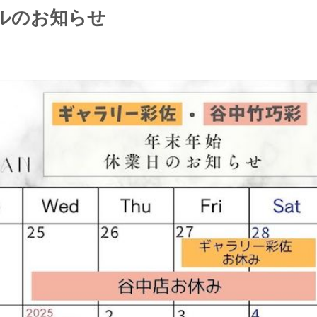
ルのお知らせ