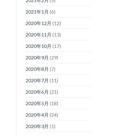
2021年2月
(5)
2021年1月
(6)
2020年12月
(12)
2020年11月
(13)
2020年10月
(17)
2020年9月
(29)
2020年8月
(7)
2020年7月
(11)
2020年6月
(21)
2020年5月
(18)
2020年4月
(24)
2020年3月
(1)