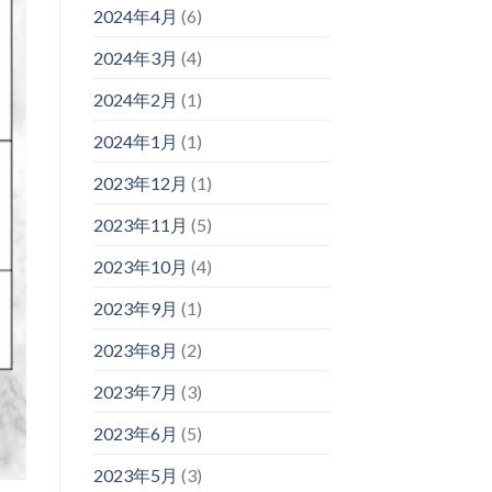
2024年4月
(6)
2024年3月
(4)
2024年2月
(1)
2024年1月
(1)
2023年12月
(1)
2023年11月
(5)
2023年10月
(4)
2023年9月
(1)
2023年8月
(2)
2023年7月
(3)
2023年6月
(5)
2023年5月
(3)