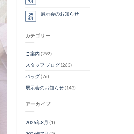
7月
展示会のお知らせ
25
6月
カテゴリー
ご案内
(292)
スタッフ ブログ
(263)
バッグ
(76)
展示会のお知らせ
(143)
アーカイブ
2026年8月
(1)
2026年7月
(3)