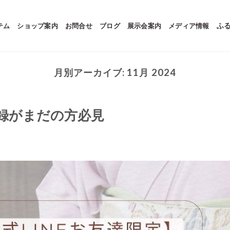
テム
ショップ案内
お問合せ
ブログ
展示会案内
メディア情報
ふ
月別アーカイブ:
11月 2024
登録がまだの方必見