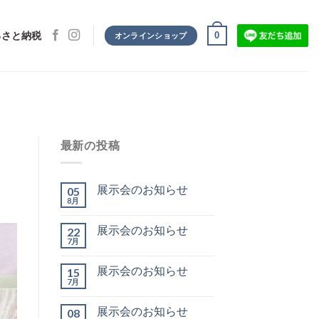
0
るさと納税
オンラインショップ
最新の投稿
展示会のお知らせ
05
8月
展示会のお知らせ
22
7月
展示会のお知らせ
15
7月
展示会のお知らせ
08