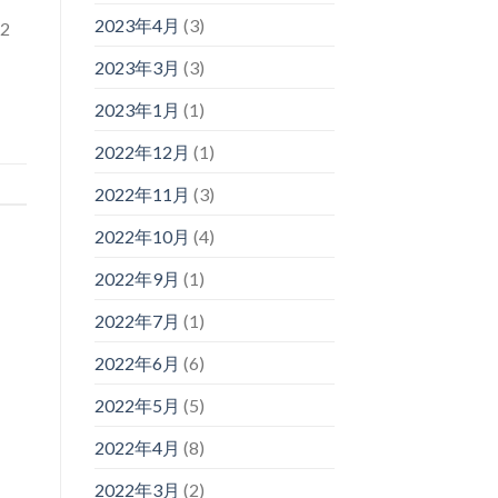
2023年4月
(3)
2
2023年3月
(3)
2023年1月
(1)
2022年12月
(1)
2022年11月
(3)
2022年10月
(4)
2022年9月
(1)
2022年7月
(1)
2022年6月
(6)
2022年5月
(5)
2022年4月
(8)
2022年3月
(2)