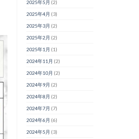
2025年5月
(2)
2025年4月
(3)
2025年3月
(2)
2025年2月
(2)
2025年1月
(1)
2024年11月
(2)
2024年10月
(2)
2024年9月
(2)
2024年8月
(2)
2024年7月
(7)
2024年6月
(6)
2024年5月
(3)