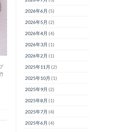
2026年6月
(5)
2026年5月
(2)
2026年4月
(4)
2026年3月
(1)
2026年2月
(1)
プ
2025年11月
(2)
竹
2025年10月
(1)
2025年9月
(2)
2025年8月
(1)
2025年7月
(4)
2025年6月
(4)