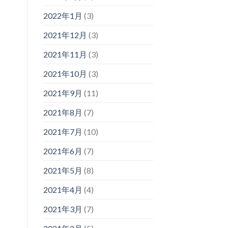
2022年1月
(3)
2021年12月
(3)
2021年11月
(3)
2021年10月
(3)
2021年9月
(11)
2021年8月
(7)
2021年7月
(10)
2021年6月
(7)
2021年5月
(8)
2021年4月
(4)
2021年3月
(7)