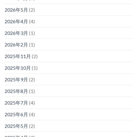
2026年5月
(2)
2026年4月
(4)
2026年3月
(1)
2026年2月
(1)
2025年11月
(2)
2025年10月
(1)
2025年9月
(2)
2025年8月
(1)
2025年7月
(4)
2025年6月
(4)
2025年5月
(2)