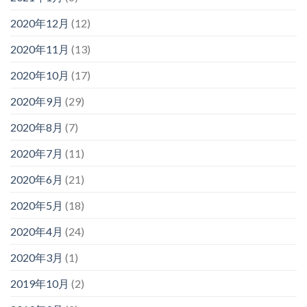
2020年12月
(12)
2020年11月
(13)
2020年10月
(17)
2020年9月
(29)
2020年8月
(7)
2020年7月
(11)
2020年6月
(21)
2020年5月
(18)
2020年4月
(24)
2020年3月
(1)
2019年10月
(2)