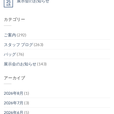
展示会のお知らせ
25
6月
カテゴリー
ご案内
(292)
スタッフ ブログ
(263)
バッグ
(76)
展示会のお知らせ
(143)
アーカイブ
2026年8月
(1)
2026年7月
(3)
2026年6月
(5)