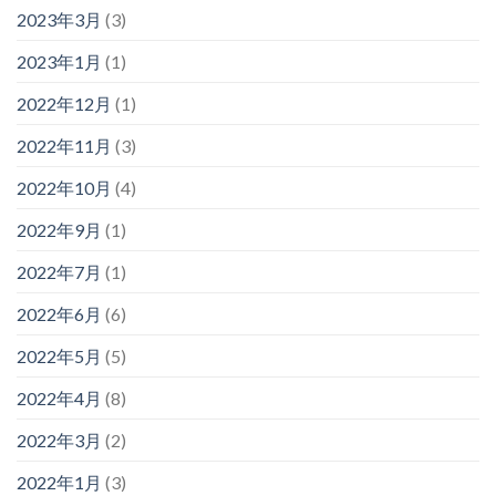
2023年3月
(3)
2023年1月
(1)
2022年12月
(1)
2022年11月
(3)
2022年10月
(4)
2022年9月
(1)
2022年7月
(1)
2022年6月
(6)
2022年5月
(5)
2022年4月
(8)
2022年3月
(2)
2022年1月
(3)