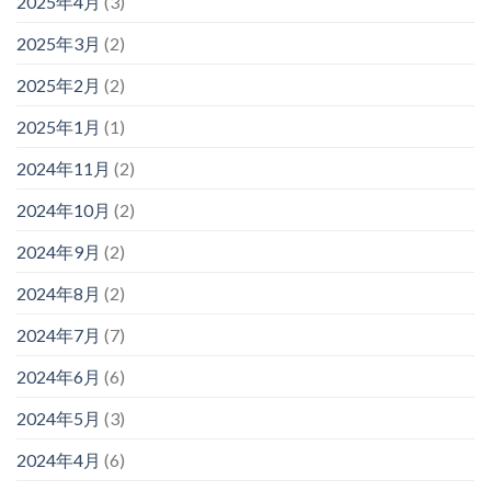
2025年4月
(3)
2025年3月
(2)
2025年2月
(2)
2025年1月
(1)
2024年11月
(2)
2024年10月
(2)
2024年9月
(2)
2024年8月
(2)
2024年7月
(7)
2024年6月
(6)
2024年5月
(3)
2024年4月
(6)