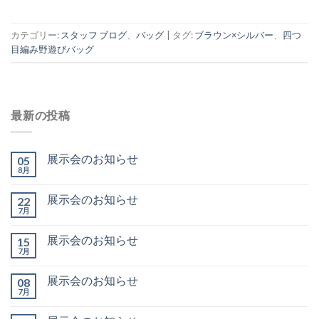
カテゴリー:
スタッフ ブログ
、
バッグ
|
タグ:
ブラウン×シルバー
、
四つ
目編み野遊びバッグ
最新の投稿
展示会のお知らせ
05
8月
展示会のお知らせ
22
7月
展示会のお知らせ
15
7月
展示会のお知らせ
08
7月