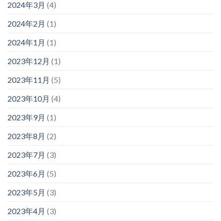
2024年3月
(4)
2024年2月
(1)
2024年1月
(1)
2023年12月
(1)
2023年11月
(5)
2023年10月
(4)
2023年9月
(1)
2023年8月
(2)
2023年7月
(3)
2023年6月
(5)
2023年5月
(3)
2023年4月
(3)