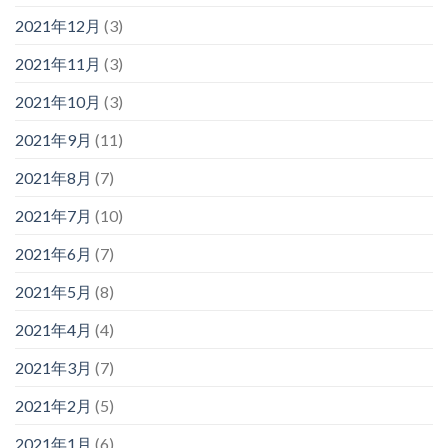
2021年12月
(3)
2021年11月
(3)
2021年10月
(3)
2021年9月
(11)
2021年8月
(7)
2021年7月
(10)
2021年6月
(7)
2021年5月
(8)
2021年4月
(4)
2021年3月
(7)
2021年2月
(5)
2021年1月
(6)