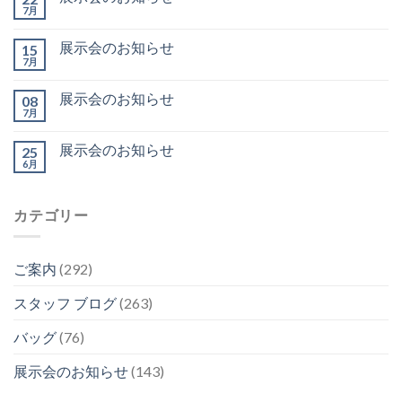
7月
展示会のお知らせ
15
7月
展示会のお知らせ
08
7月
展示会のお知らせ
25
6月
カテゴリー
ご案内
(292)
スタッフ ブログ
(263)
バッグ
(76)
展示会のお知らせ
(143)