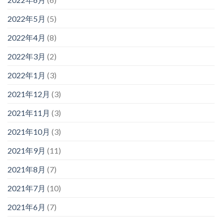
2022年5月
(5)
2022年4月
(8)
2022年3月
(2)
2022年1月
(3)
2021年12月
(3)
2021年11月
(3)
2021年10月
(3)
2021年9月
(11)
2021年8月
(7)
2021年7月
(10)
2021年6月
(7)