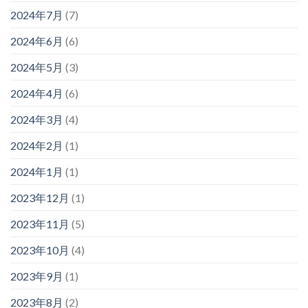
2024年7月
(7)
2024年6月
(6)
2024年5月
(3)
2024年4月
(6)
2024年3月
(4)
2024年2月
(1)
2024年1月
(1)
2023年12月
(1)
2023年11月
(5)
2023年10月
(4)
2023年9月
(1)
2023年8月
(2)