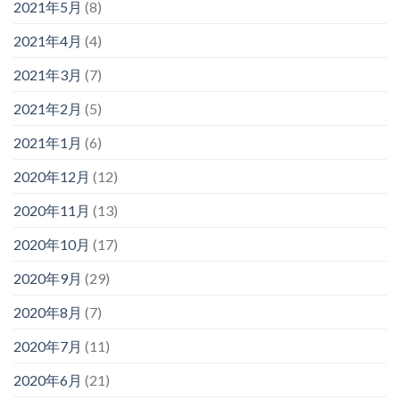
2021年5月
(8)
2021年4月
(4)
2021年3月
(7)
2021年2月
(5)
2021年1月
(6)
2020年12月
(12)
2020年11月
(13)
2020年10月
(17)
2020年9月
(29)
2020年8月
(7)
2020年7月
(11)
2020年6月
(21)