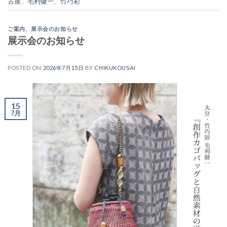
古屋
、
毛利健一
、
竹巧彩
ご案内
、
展示会のお知らせ
展示会のお知らせ
POSTED ON
2026年7月15日
BY
CHIKUKOUSAI
15
7月