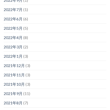
2022年9月
(1)
2022年7月
(1)
2022年6月
(6)
2022年5月
(5)
2022年4月
(8)
2022年3月
(2)
2022年1月
(3)
2021年12月
(3)
2021年11月
(3)
2021年10月
(3)
2021年9月
(11)
2021年8月
(7)