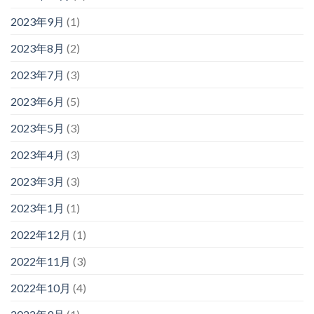
2023年9月
(1)
2023年8月
(2)
2023年7月
(3)
2023年6月
(5)
2023年5月
(3)
2023年4月
(3)
2023年3月
(3)
2023年1月
(1)
2022年12月
(1)
2022年11月
(3)
2022年10月
(4)