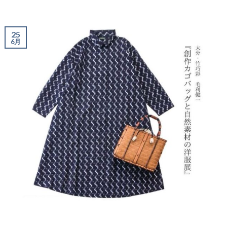
25
6月