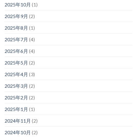
2025年10月
(1)
2025年9月
(2)
2025年8月
(1)
2025年7月
(4)
2025年6月
(4)
2025年5月
(2)
2025年4月
(3)
2025年3月
(2)
2025年2月
(2)
2025年1月
(1)
2024年11月
(2)
2024年10月
(2)