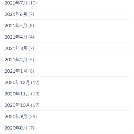
2021年7月
(10)
2021年6月
(7)
2021年5月
(8)
2021年4月
(4)
2021年3月
(7)
2021年2月
(5)
2021年1月
(6)
2020年12月
(12)
2020年11月
(13)
2020年10月
(17)
2020年9月
(29)
2020年8月
(7)