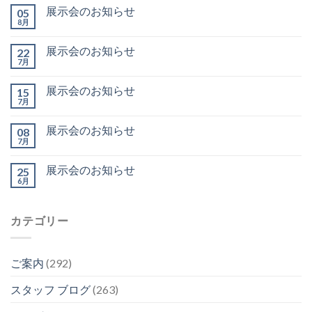
展示会のお知らせ
05
8月
展示会のお知らせ
22
7月
展示会のお知らせ
15
7月
展示会のお知らせ
08
7月
展示会のお知らせ
25
6月
カテゴリー
ご案内
(292)
スタッフ ブログ
(263)