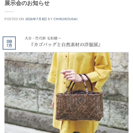
展示会のお知らせ
POSTED ON
2026年7月8日
BY
CHIKUKOUSAI
08
7月