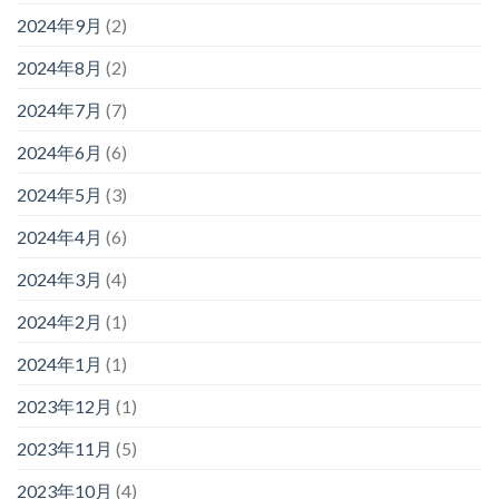
2024年9月
(2)
2024年8月
(2)
2024年7月
(7)
2024年6月
(6)
2024年5月
(3)
2024年4月
(6)
2024年3月
(4)
2024年2月
(1)
2024年1月
(1)
2023年12月
(1)
2023年11月
(5)
2023年10月
(4)