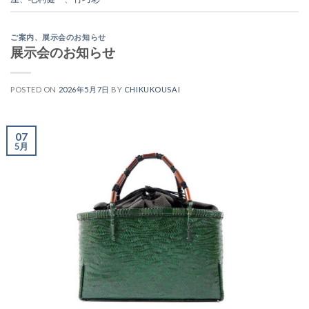
ご案内
、
展示会のお知らせ
展示会のお知らせ
POSTED ON
2026年5月7日
BY
CHIKUKOUSAI
07
5月