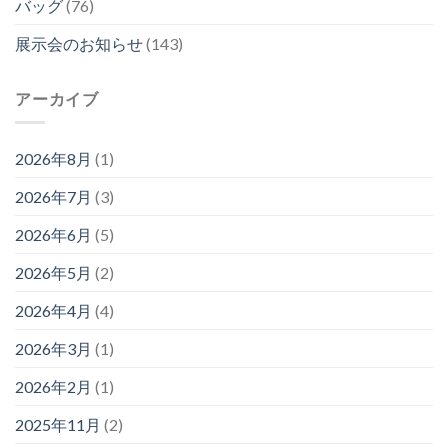
バッグ
(76)
展示会のお知らせ
(143)
アーカイブ
2026年8月
(1)
2026年7月
(3)
2026年6月
(5)
2026年5月
(2)
2026年4月
(4)
2026年3月
(1)
2026年2月
(1)
2025年11月
(2)