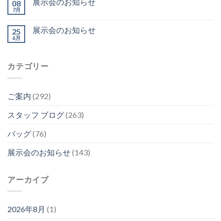
展示会のお知らせ
08
7月
展示会のお知らせ
25
6月
カテゴリー
ご案内
(292)
スタッフ ブログ
(263)
バッグ
(76)
展示会のお知らせ
(143)
アーカイブ
2026年8月
(1)