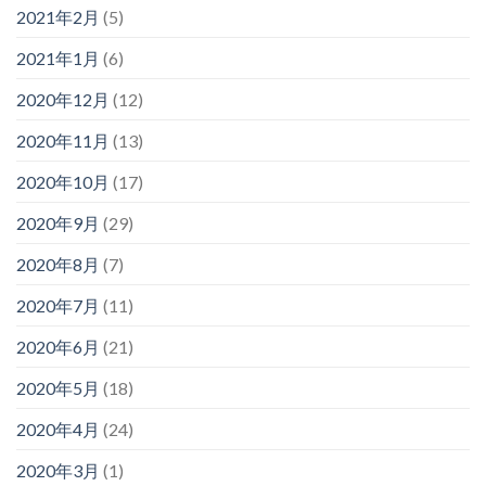
2021年2月
(5)
2021年1月
(6)
2020年12月
(12)
2020年11月
(13)
2020年10月
(17)
2020年9月
(29)
2020年8月
(7)
2020年7月
(11)
2020年6月
(21)
2020年5月
(18)
2020年4月
(24)
2020年3月
(1)