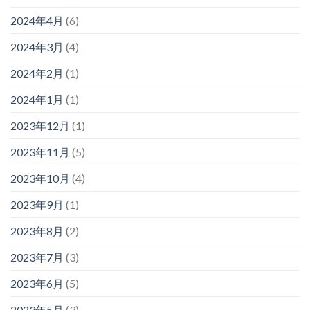
2024年4月
(6)
2024年3月
(4)
2024年2月
(1)
2024年1月
(1)
2023年12月
(1)
2023年11月
(5)
2023年10月
(4)
2023年9月
(1)
2023年8月
(2)
2023年7月
(3)
2023年6月
(5)
2023年5月
(3)