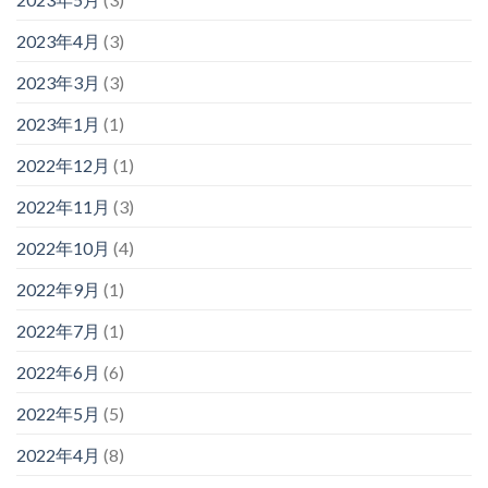
2023年4月
(3)
2023年3月
(3)
2023年1月
(1)
2022年12月
(1)
2022年11月
(3)
2022年10月
(4)
2022年9月
(1)
2022年7月
(1)
2022年6月
(6)
2022年5月
(5)
2022年4月
(8)