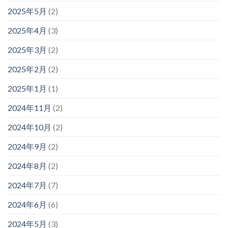
2025年5月
(2)
2025年4月
(3)
2025年3月
(2)
2025年2月
(2)
2025年1月
(1)
2024年11月
(2)
2024年10月
(2)
2024年9月
(2)
2024年8月
(2)
2024年7月
(7)
2024年6月
(6)
2024年5月
(3)