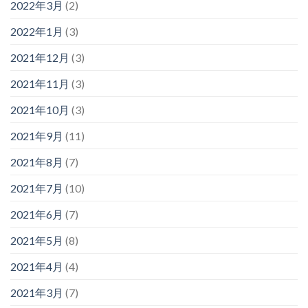
2022年3月
(2)
2022年1月
(3)
2021年12月
(3)
2021年11月
(3)
2021年10月
(3)
2021年9月
(11)
2021年8月
(7)
2021年7月
(10)
2021年6月
(7)
2021年5月
(8)
2021年4月
(4)
2021年3月
(7)