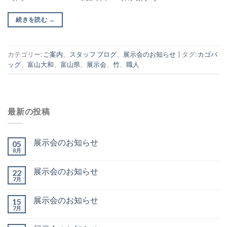
続きを読む
→
カテゴリー:
ご案内
、
スタッフ ブログ
、
展示会のお知らせ
|
タグ:
カゴバ
ッグ
、
富山大和
、
富山県
、
展示会
、
竹
、
職人
最新の投稿
展示会のお知らせ
05
8月
展示会のお知らせ
22
7月
展示会のお知らせ
15
7月