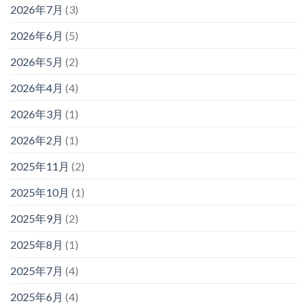
2026年7月
(3)
2026年6月
(5)
2026年5月
(2)
2026年4月
(4)
2026年3月
(1)
2026年2月
(1)
2025年11月
(2)
2025年10月
(1)
2025年9月
(2)
2025年8月
(1)
2025年7月
(4)
2025年6月
(4)