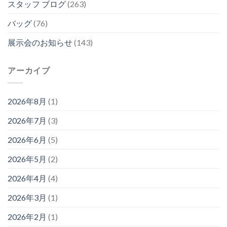
スタッフ ブログ
(263)
バッグ
(76)
展示会のお知らせ
(143)
アーカイブ
2026年8月
(1)
2026年7月
(3)
2026年6月
(5)
2026年5月
(2)
2026年4月
(4)
2026年3月
(1)
2026年2月
(1)