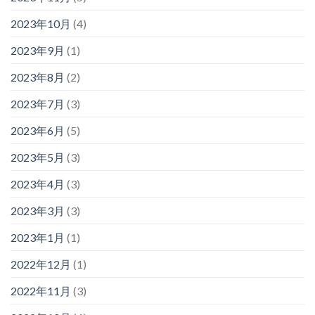
2023年10月
(4)
2023年9月
(1)
2023年8月
(2)
2023年7月
(3)
2023年6月
(5)
2023年5月
(3)
2023年4月
(3)
2023年3月
(3)
2023年1月
(1)
2022年12月
(1)
2022年11月
(3)