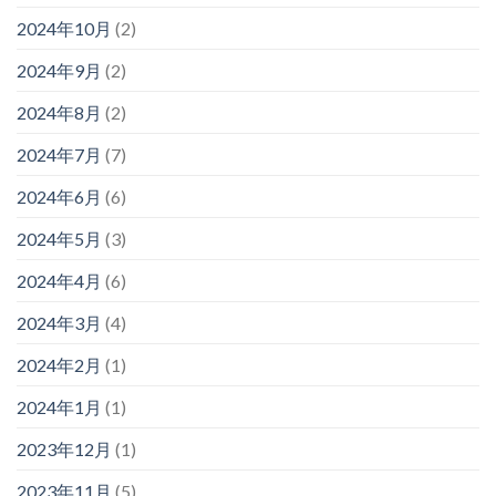
2024年10月
(2)
2024年9月
(2)
2024年8月
(2)
2024年7月
(7)
2024年6月
(6)
2024年5月
(3)
2024年4月
(6)
2024年3月
(4)
2024年2月
(1)
2024年1月
(1)
2023年12月
(1)
2023年11月
(5)