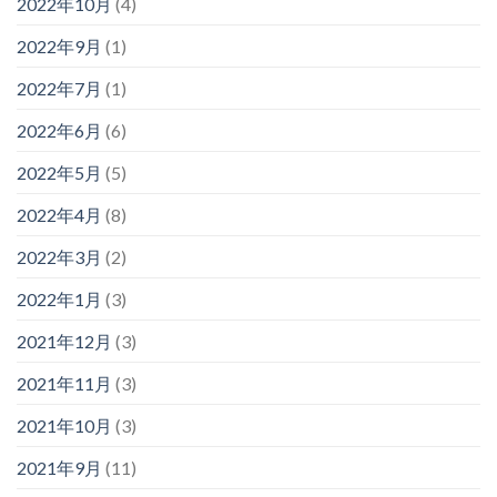
2022年10月
(4)
2022年9月
(1)
2022年7月
(1)
2022年6月
(6)
2022年5月
(5)
2022年4月
(8)
2022年3月
(2)
2022年1月
(3)
2021年12月
(3)
2021年11月
(3)
2021年10月
(3)
2021年9月
(11)