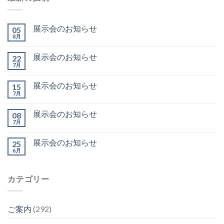
展示会のお知らせ
05
8月
展示会のお知らせ
22
7月
展示会のお知らせ
15
7月
展示会のお知らせ
08
7月
展示会のお知らせ
25
6月
カテゴリー
ご案内
(292)