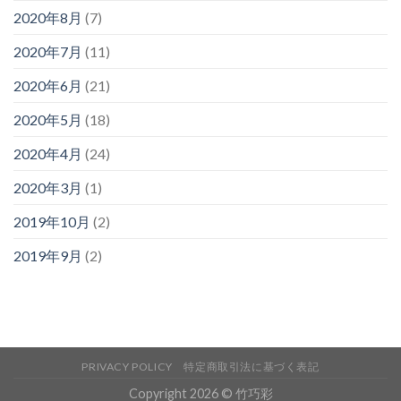
2020年8月
(7)
2020年7月
(11)
2020年6月
(21)
2020年5月
(18)
2020年4月
(24)
2020年3月
(1)
2019年10月
(2)
2019年9月
(2)
PRIVACY POLICY
特定商取引法に基づく表記
Copyright 2026 © 竹巧彩