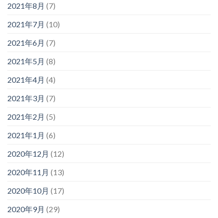
2021年8月
(7)
2021年7月
(10)
2021年6月
(7)
2021年5月
(8)
2021年4月
(4)
2021年3月
(7)
2021年2月
(5)
2021年1月
(6)
2020年12月
(12)
2020年11月
(13)
2020年10月
(17)
2020年9月
(29)