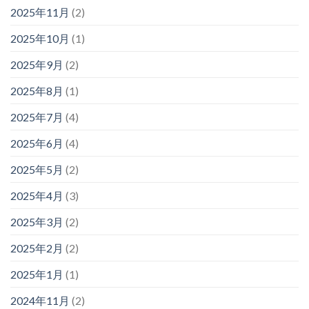
2025年11月
(2)
2025年10月
(1)
2025年9月
(2)
2025年8月
(1)
2025年7月
(4)
2025年6月
(4)
2025年5月
(2)
2025年4月
(3)
2025年3月
(2)
2025年2月
(2)
2025年1月
(1)
2024年11月
(2)