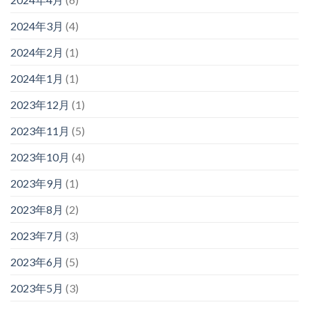
2024年3月
(4)
2024年2月
(1)
2024年1月
(1)
2023年12月
(1)
2023年11月
(5)
2023年10月
(4)
2023年9月
(1)
2023年8月
(2)
2023年7月
(3)
2023年6月
(5)
2023年5月
(3)