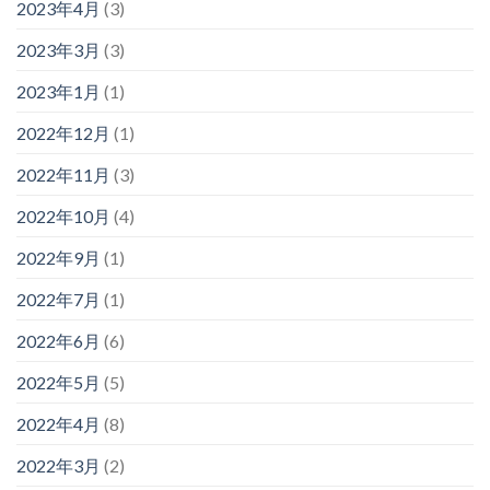
2023年4月
(3)
2023年3月
(3)
2023年1月
(1)
2022年12月
(1)
2022年11月
(3)
2022年10月
(4)
2022年9月
(1)
2022年7月
(1)
2022年6月
(6)
2022年5月
(5)
2022年4月
(8)
2022年3月
(2)