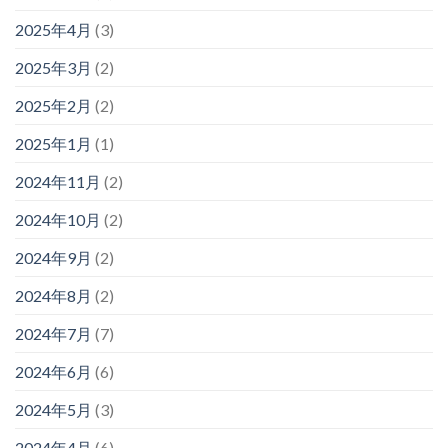
2025年4月
(3)
2025年3月
(2)
2025年2月
(2)
2025年1月
(1)
2024年11月
(2)
2024年10月
(2)
2024年9月
(2)
2024年8月
(2)
2024年7月
(7)
2024年6月
(6)
2024年5月
(3)
2024年4月
(6)