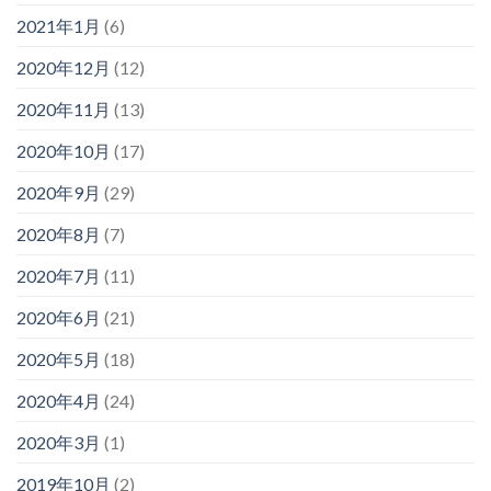
2021年1月
(6)
2020年12月
(12)
2020年11月
(13)
2020年10月
(17)
2020年9月
(29)
2020年8月
(7)
2020年7月
(11)
2020年6月
(21)
2020年5月
(18)
2020年4月
(24)
2020年3月
(1)
2019年10月
(2)