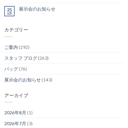
展示会のお知らせ
25
6月
カテゴリー
ご案内
(292)
スタッフ ブログ
(263)
バッグ
(76)
展示会のお知らせ
(143)
アーカイブ
2026年8月
(1)
2026年7月
(3)