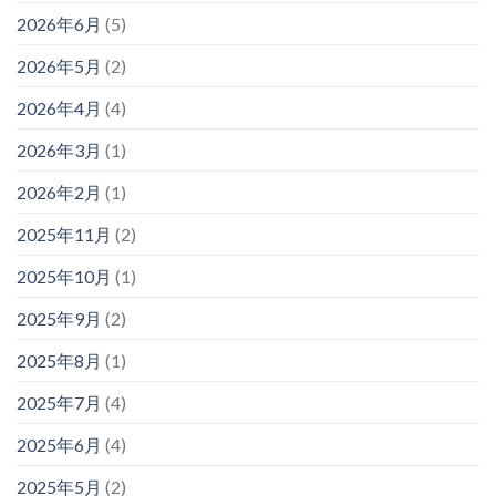
2026年6月
(5)
2026年5月
(2)
2026年4月
(4)
2026年3月
(1)
2026年2月
(1)
2025年11月
(2)
2025年10月
(1)
2025年9月
(2)
2025年8月
(1)
2025年7月
(4)
2025年6月
(4)
2025年5月
(2)