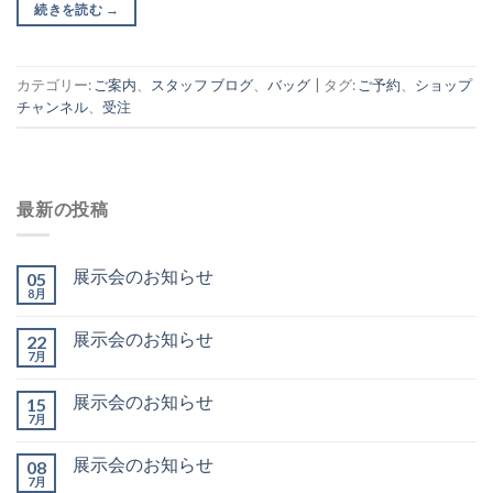
続きを読む
→
カテゴリー:
ご案内
、
スタッフ ブログ
、
バッグ
|
タグ:
ご予約
、
ショップ
チャンネル
、
受注
最新の投稿
展示会のお知らせ
05
8月
展示会のお知らせ
22
7月
展示会のお知らせ
15
7月
展示会のお知らせ
08
7月