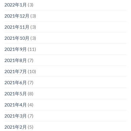
2022年1月
(3)
2021年12月
(3)
2021年11月
(3)
2021年10月
(3)
2021年9月
(11)
2021年8月
(7)
2021年7月
(10)
2021年6月
(7)
2021年5月
(8)
2021年4月
(4)
2021年3月
(7)
2021年2月
(5)