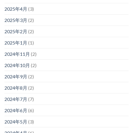
2025年4月
(3)
2025年3月
(2)
2025年2月
(2)
2025年1月
(1)
2024年11月
(2)
2024年10月
(2)
2024年9月
(2)
2024年8月
(2)
2024年7月
(7)
2024年6月
(6)
2024年5月
(3)
2024年4月
(6)