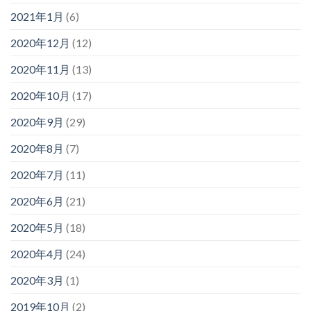
2021年1月
(6)
2020年12月
(12)
2020年11月
(13)
2020年10月
(17)
2020年9月
(29)
2020年8月
(7)
2020年7月
(11)
2020年6月
(21)
2020年5月
(18)
2020年4月
(24)
2020年3月
(1)
2019年10月
(2)