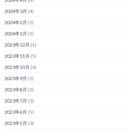
2024年3月
(4)
2024年2月
(1)
2024年1月
(1)
2023年12月
(1)
2023年11月
(5)
2023年10月
(4)
2023年9月
(1)
2023年8月
(2)
2023年7月
(3)
2023年6月
(5)
2023年5月
(3)