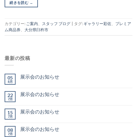
続きを読む
→
カテゴリー:
ご案内
、
スタッフ ブログ
|
タグ:
ギャラリー彩佐
、
プレミア
ム商品券
、
大分県臼杵市
最新の投稿
展示会のお知らせ
05
8月
展示会のお知らせ
22
7月
展示会のお知らせ
15
7月
展示会のお知らせ
08
7月