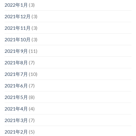
2022年1月
(3)
2021年12月
(3)
2021年11月
(3)
2021年10月
(3)
2021年9月
(11)
2021年8月
(7)
2021年7月
(10)
2021年6月
(7)
2021年5月
(8)
2021年4月
(4)
2021年3月
(7)
2021年2月
(5)