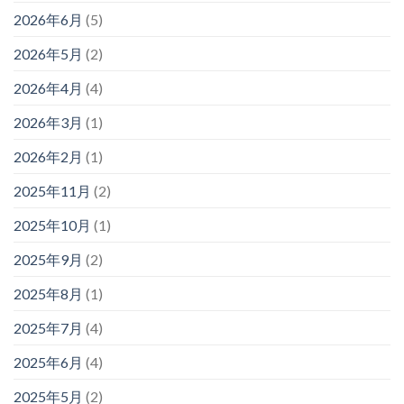
2026年6月
(5)
2026年5月
(2)
2026年4月
(4)
2026年3月
(1)
2026年2月
(1)
2025年11月
(2)
2025年10月
(1)
2025年9月
(2)
2025年8月
(1)
2025年7月
(4)
2025年6月
(4)
2025年5月
(2)