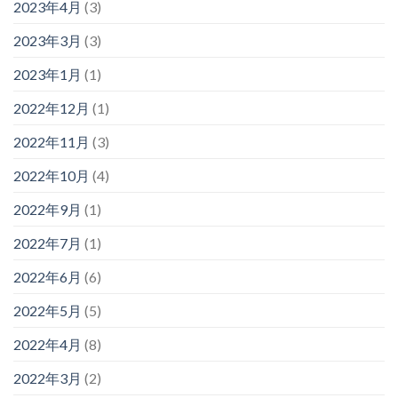
2023年4月
(3)
2023年3月
(3)
2023年1月
(1)
2022年12月
(1)
2022年11月
(3)
2022年10月
(4)
2022年9月
(1)
2022年7月
(1)
2022年6月
(6)
2022年5月
(5)
2022年4月
(8)
2022年3月
(2)