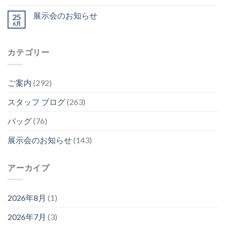
展示会のお知らせ
25
6月
カテゴリー
ご案内
(292)
スタッフ ブログ
(263)
バッグ
(76)
展示会のお知らせ
(143)
アーカイブ
2026年8月
(1)
2026年7月
(3)