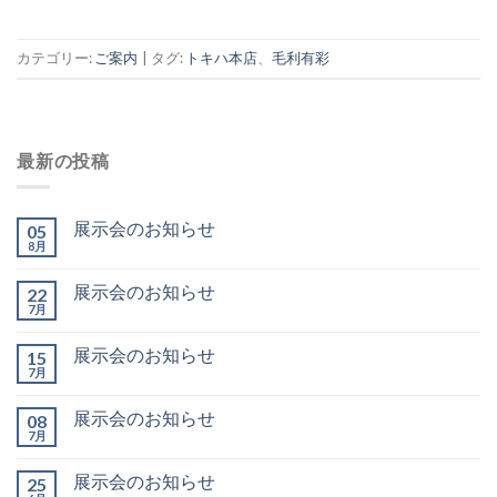
カテゴリー:
ご案内
|
タグ:
トキハ本店
、
毛利有彩
最新の投稿
展示会のお知らせ
05
8月
展示会のお知らせ
22
7月
展示会のお知らせ
15
7月
展示会のお知らせ
08
7月
展示会のお知らせ
25