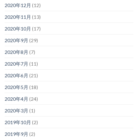
2020年12月
(12)
2020年11月
(13)
2020年10月
(17)
2020年9月
(29)
2020年8月
(7)
2020年7月
(11)
2020年6月
(21)
2020年5月
(18)
2020年4月
(24)
2020年3月
(1)
2019年10月
(2)
2019年9月
(2)