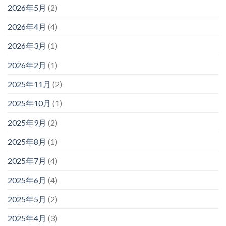
2026年5月
(2)
2026年4月
(4)
2026年3月
(1)
2026年2月
(1)
2025年11月
(2)
2025年10月
(1)
2025年9月
(2)
2025年8月
(1)
2025年7月
(4)
2025年6月
(4)
2025年5月
(2)
2025年4月
(3)