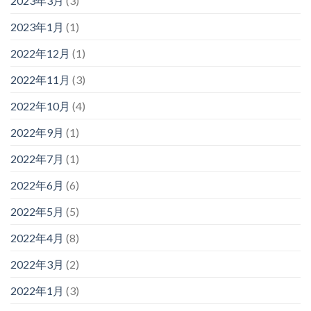
2023年3月
(3)
2023年1月
(1)
2022年12月
(1)
2022年11月
(3)
2022年10月
(4)
2022年9月
(1)
2022年7月
(1)
2022年6月
(6)
2022年5月
(5)
2022年4月
(8)
2022年3月
(2)
2022年1月
(3)