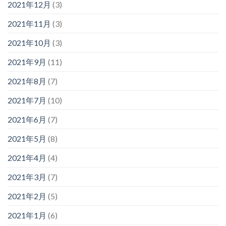
2021年12月
(3)
2021年11月
(3)
2021年10月
(3)
2021年9月
(11)
2021年8月
(7)
2021年7月
(10)
2021年6月
(7)
2021年5月
(8)
2021年4月
(4)
2021年3月
(7)
2021年2月
(5)
2021年1月
(6)