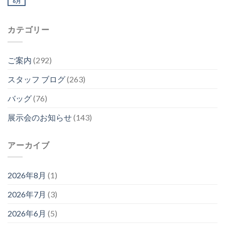
6月
カテゴリー
ご案内
(292)
スタッフ ブログ
(263)
バッグ
(76)
展示会のお知らせ
(143)
アーカイブ
2026年8月
(1)
2026年7月
(3)
2026年6月
(5)