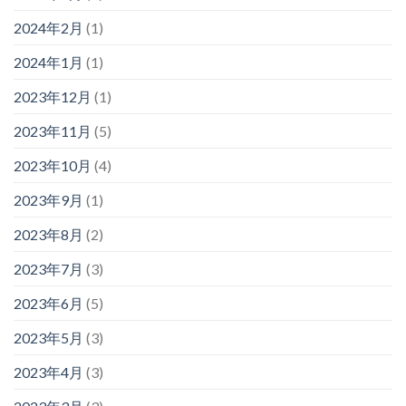
2024年2月
(1)
2024年1月
(1)
2023年12月
(1)
2023年11月
(5)
2023年10月
(4)
2023年9月
(1)
2023年8月
(2)
2023年7月
(3)
2023年6月
(5)
2023年5月
(3)
2023年4月
(3)