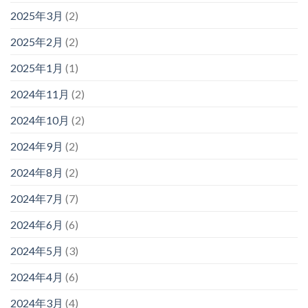
2025年3月
(2)
2025年2月
(2)
2025年1月
(1)
2024年11月
(2)
2024年10月
(2)
2024年9月
(2)
2024年8月
(2)
2024年7月
(7)
2024年6月
(6)
2024年5月
(3)
2024年4月
(6)
2024年3月
(4)