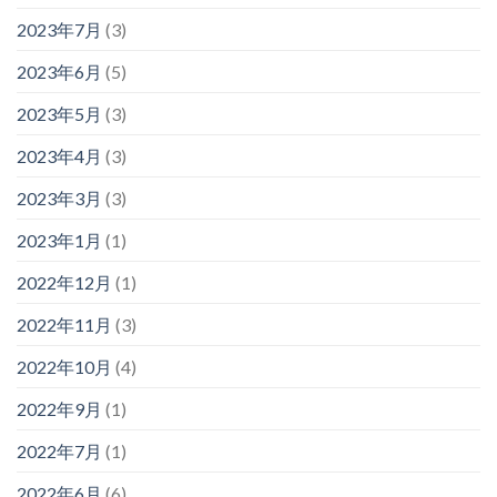
2023年7月
(3)
2023年6月
(5)
2023年5月
(3)
2023年4月
(3)
2023年3月
(3)
2023年1月
(1)
2022年12月
(1)
2022年11月
(3)
2022年10月
(4)
2022年9月
(1)
2022年7月
(1)
2022年6月
(6)