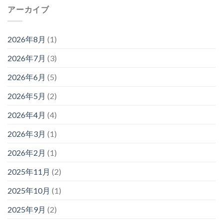
アーカイブ
2026年8月
(1)
2026年7月
(3)
2026年6月
(5)
2026年5月
(2)
2026年4月
(4)
2026年3月
(1)
2026年2月
(1)
2025年11月
(2)
2025年10月
(1)
2025年9月
(2)