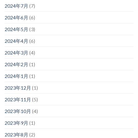
2024年7月
(7)
2024年6月
(6)
2024年5月
(3)
2024年4月
(6)
2024年3月
(4)
2024年2月
(1)
2024年1月
(1)
2023年12月
(1)
2023年11月
(5)
2023年10月
(4)
2023年9月
(1)
2023年8月
(2)