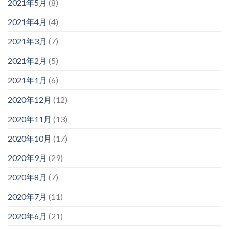
2021年5月
(8)
2021年4月
(4)
2021年3月
(7)
2021年2月
(5)
2021年1月
(6)
2020年12月
(12)
2020年11月
(13)
2020年10月
(17)
2020年9月
(29)
2020年8月
(7)
2020年7月
(11)
2020年6月
(21)