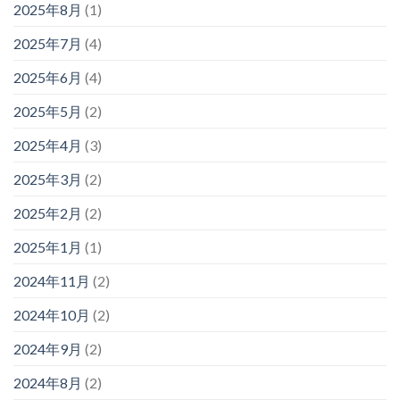
2025年8月
(1)
2025年7月
(4)
2025年6月
(4)
2025年5月
(2)
2025年4月
(3)
2025年3月
(2)
2025年2月
(2)
2025年1月
(1)
2024年11月
(2)
2024年10月
(2)
2024年9月
(2)
2024年8月
(2)