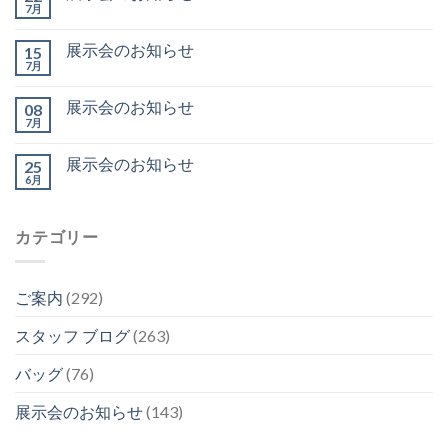
7月
展示会のお知らせ
15
7月
展示会のお知らせ
08
7月
展示会のお知らせ
25
6月
カテゴリー
ご案内
(292)
スタッフ ブログ
(263)
バッグ
(76)
展示会のお知らせ
(143)