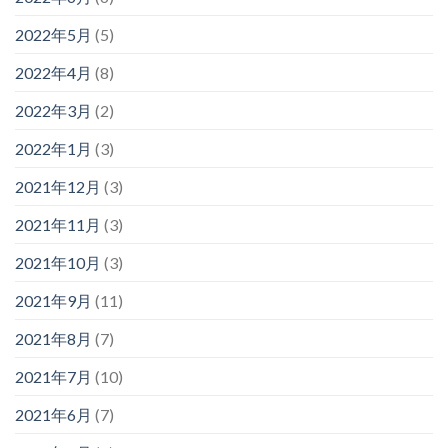
2022年5月
(5)
2022年4月
(8)
2022年3月
(2)
2022年1月
(3)
2021年12月
(3)
2021年11月
(3)
2021年10月
(3)
2021年9月
(11)
2021年8月
(7)
2021年7月
(10)
2021年6月
(7)