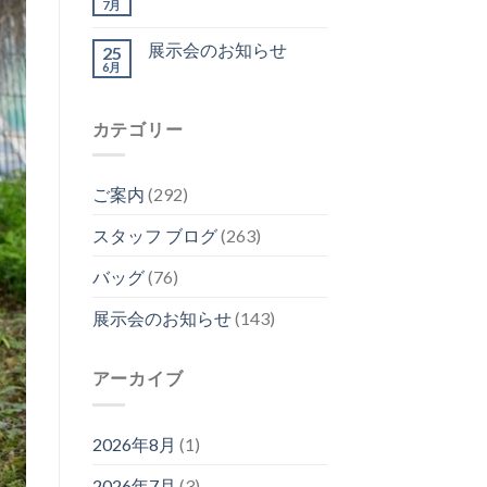
7月
展示会のお知らせ
25
6月
カテゴリー
ご案内
(292)
スタッフ ブログ
(263)
バッグ
(76)
展示会のお知らせ
(143)
アーカイブ
2026年8月
(1)
2026年7月
(3)