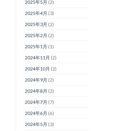
2025年5月
(2)
2025年4月
(3)
2025年3月
(2)
2025年2月
(2)
2025年1月
(1)
2024年11月
(2)
2024年10月
(2)
2024年9月
(2)
2024年8月
(2)
2024年7月
(7)
2024年6月
(6)
2024年5月
(3)