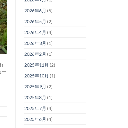
2026年6月
(5)
2026年5月
(2)
2026年4月
(4)
2026年3月
(1)
2026年2月
(1)
れ
2025年11月
(2)
カー
2025年10月
(1)
2025年9月
(2)
2025年8月
(1)
2025年7月
(4)
2025年6月
(4)