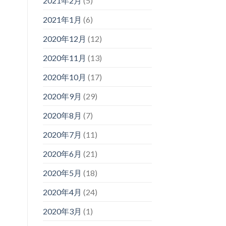
2021年2月
(5)
2021年1月
(6)
2020年12月
(12)
2020年11月
(13)
2020年10月
(17)
2020年9月
(29)
2020年8月
(7)
2020年7月
(11)
2020年6月
(21)
2020年5月
(18)
2020年4月
(24)
2020年3月
(1)