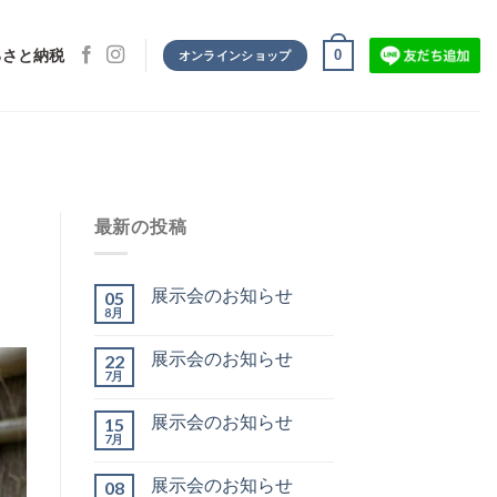
0
るさと納税
オンラインショップ
最新の投稿
展示会のお知らせ
05
8月
展示会のお知らせ
22
7月
展示会のお知らせ
15
7月
展示会のお知らせ
08