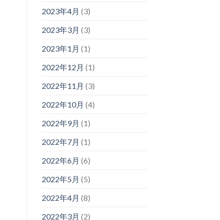
2023年4月
(3)
2023年3月
(3)
2023年1月
(1)
2022年12月
(1)
2022年11月
(3)
2022年10月
(4)
2022年9月
(1)
2022年7月
(1)
2022年6月
(6)
2022年5月
(5)
2022年4月
(8)
2022年3月
(2)