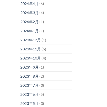
2024年4月
(6)
2024年3月
(4)
2024年2月
(1)
2024年1月
(1)
2023年12月
(1)
2023年11月
(5)
2023年10月
(4)
2023年9月
(1)
2023年8月
(2)
2023年7月
(3)
2023年6月
(5)
2023年5月
(3)