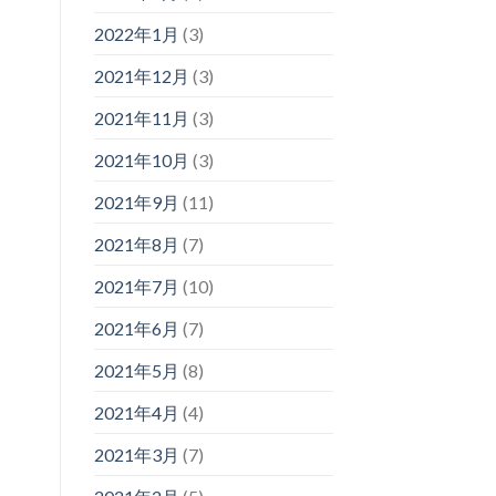
2022年1月
(3)
2021年12月
(3)
2021年11月
(3)
2021年10月
(3)
2021年9月
(11)
2021年8月
(7)
2021年7月
(10)
2021年6月
(7)
2021年5月
(8)
2021年4月
(4)
2021年3月
(7)