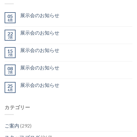
展示会のお知らせ
05
8月
展示会のお知らせ
22
7月
展示会のお知らせ
15
7月
展示会のお知らせ
08
7月
展示会のお知らせ
25
6月
カテゴリー
ご案内
(292)