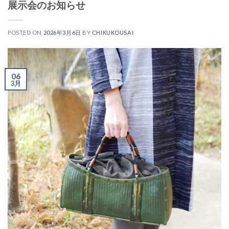
展示会のお知らせ
POSTED ON
2026年3月6日
BY
CHIKUKOUSAI
06
3月