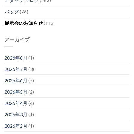
スタッフ ブログ
(263)
バッグ
(76)
展示会のお知らせ
(143)
アーカイブ
2026年8月
(1)
2026年7月
(3)
2026年6月
(5)
2026年5月
(2)
2026年4月
(4)
2026年3月
(1)
2026年2月
(1)