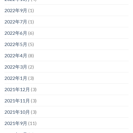
2022年9月
(1)
2022年7月
(1)
2022年6月
(6)
2022年5月
(5)
2022年4月
(8)
2022年3月
(2)
2022年1月
(3)
2021年12月
(3)
2021年11月
(3)
2021年10月
(3)
2021年9月
(11)