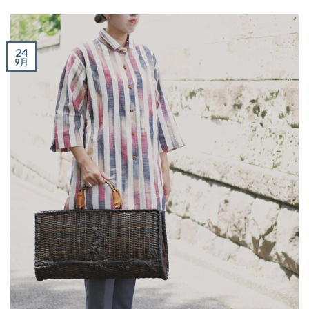
24
9月