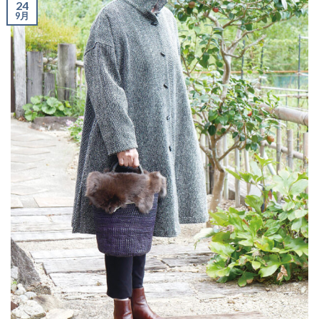
24
9月