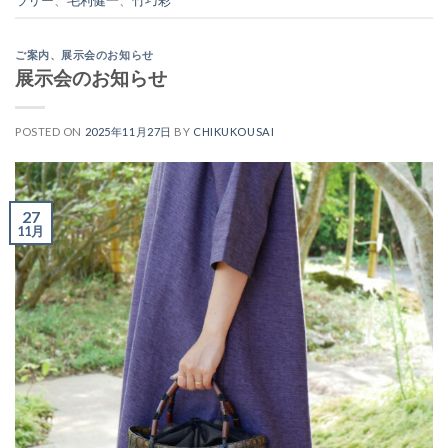
ご案内
、
展示会のお知らせ
展示会のお知らせ
POSTED ON
2025年11月27日
BY
CHIKUKOUSAI
27
11月