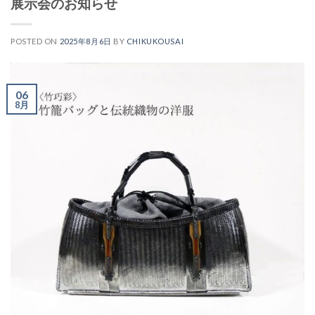
展示会のお知らせ
POSTED ON
2025年8月6日
BY
CHIKUKOUSAI
06
8月