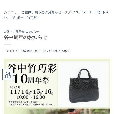
カテゴリー:
ご案内
、
展示会のお知らせ
|
タグ:
イストワール
、
大分トキ
ハ
、
毛利健一
、
竹巧彩
ご案内
、
展示会のお知らせ
谷中周年のお知らせ
POSTED ON
2025年11月14日
BY
CHIKUKOUSAI
14
11月