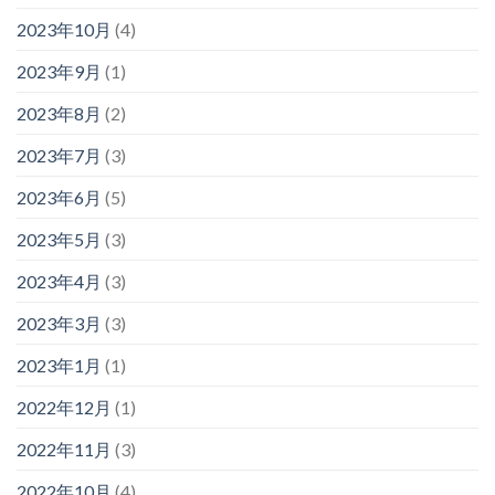
2023年10月
(4)
2023年9月
(1)
2023年8月
(2)
2023年7月
(3)
2023年6月
(5)
2023年5月
(3)
2023年4月
(3)
2023年3月
(3)
2023年1月
(1)
2022年12月
(1)
2022年11月
(3)
2022年10月
(4)