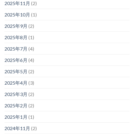
2025年11月
(2)
2025年10月
(1)
2025年9月
(2)
2025年8月
(1)
2025年7月
(4)
2025年6月
(4)
2025年5月
(2)
2025年4月
(3)
2025年3月
(2)
2025年2月
(2)
2025年1月
(1)
2024年11月
(2)