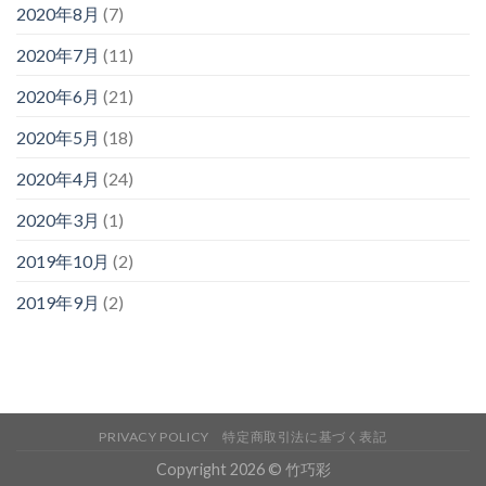
2020年8月
(7)
2020年7月
(11)
2020年6月
(21)
2020年5月
(18)
2020年4月
(24)
2020年3月
(1)
2019年10月
(2)
2019年9月
(2)
PRIVACY POLICY
特定商取引法に基づく表記
Copyright 2026 © 竹巧彩