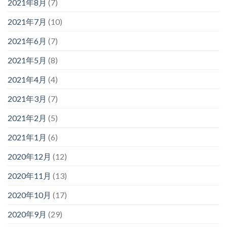
2021年8月
(7)
2021年7月
(10)
2021年6月
(7)
2021年5月
(8)
2021年4月
(4)
2021年3月
(7)
2021年2月
(5)
2021年1月
(6)
2020年12月
(12)
2020年11月
(13)
2020年10月
(17)
2020年9月
(29)