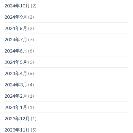
2024年10月
(2)
2024年9月
(2)
2024年8月
(2)
2024年7月
(7)
2024年6月
(6)
2024年5月
(3)
2024年4月
(6)
2024年3月
(4)
2024年2月
(1)
2024年1月
(1)
2023年12月
(1)
2023年11月
(5)