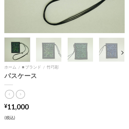
ホーム
■ ブランド
竹巧彩
/
/
パスケース
11,000
¥
(税込)