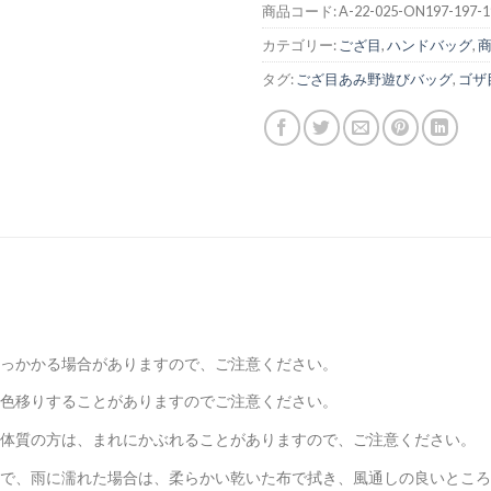
商品コード:
A-22-025-ON197-197-1
カテゴリー:
ござ目
,
ハンドバッグ
,
タグ:
ござ目あみ野遊びバッグ
,
ゴザ
っかかる場合がありますので、ご注意ください。
色移りすることがありますのでご注意ください。
体質の方は、まれにかぶれることがありますので、ご注意ください。
で、雨に濡れた場合は、柔らかい乾いた布で拭き、風通しの良いところ