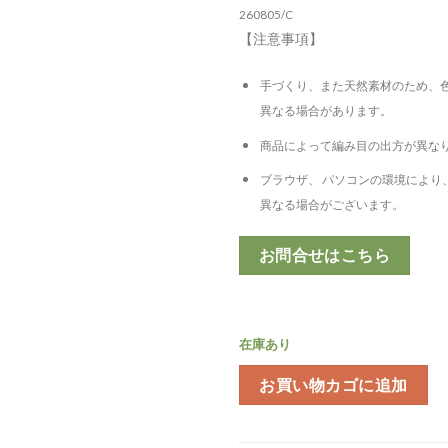
260805/C
【注意事項】
手づくり、また天然素材のため、
異なる場合があります。
商品によって編み目の出方が異な
ブラウザ、 パソコンの環境により
異なる場合がございます。
お問合せはこちら
在庫あり
お買い物カゴに追加