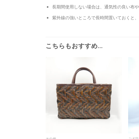
長期間使用しない場合は、通気性の良い布や
紫外線の強いところで長時間置いておくと、
こちらもおすすめ…
その他
ござ目