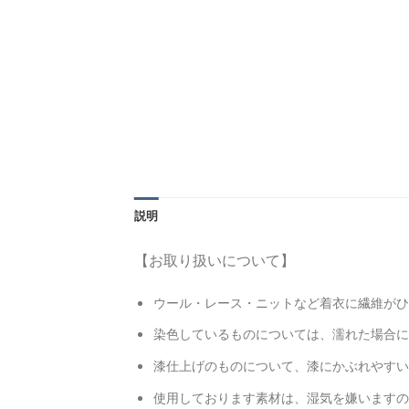
説明
【お取り扱いについて】
ウール・レース・ニットなど着衣に繊維がひ
染色しているものについては、濡れた場合に
漆仕上げのものについて、漆にかぶれやすい
使用しております素材は、湿気を嫌いますの