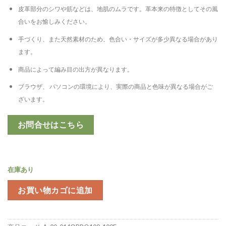
皮革部分のシワや筋などは、地肌のムラです。革本来の特徴としてその風
合いをお愉しみください。
手づくり、また天然素材のため、色合い・サイズが多少異なる場合があり
ます。
商品によって編み目の出方が異なります。
ブラウザ、 パソコンの環境により、実際の商品と色味が異なる場合がご
ざいます。
お問合せはこちら
在庫あり
お買い物カゴに追加