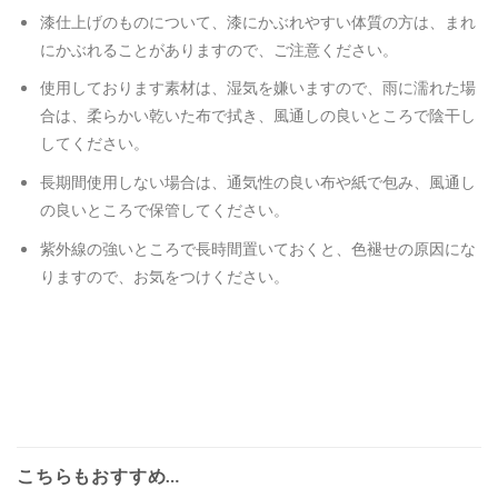
漆仕上げのものについて、漆にかぶれやすい体質の方は、まれ
にかぶれることがありますので、ご注意ください。
使用しております素材は、湿気を嫌いますので、雨に濡れた場
合は、柔らかい乾いた布で拭き、風通しの良いところで陰干し
してください。
長期間使用しない場合は、通気性の良い布や紙で包み、風通し
の良いところで保管してください。
紫外線の強いところで長時間置いておくと、色褪せの原因にな
りますので、お気をつけください。
こちらもおすすめ…