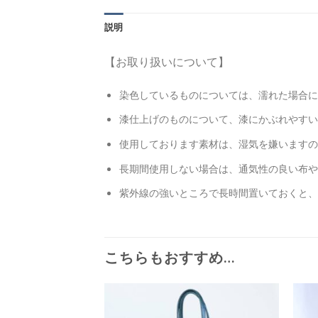
説明
【お取り扱いについて】
染色しているものについては、濡れた場合に
漆仕上げのものについて、漆にかぶれやすい
使用しております素材は、湿気を嫌いますの
長期間使用しない場合は、通気性の良い布や
紫外線の強いところで長時間置いておくと、
こちらもおすすめ…