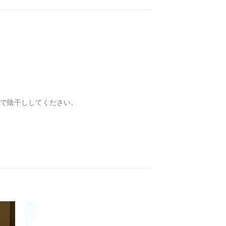
で陰干ししてください。