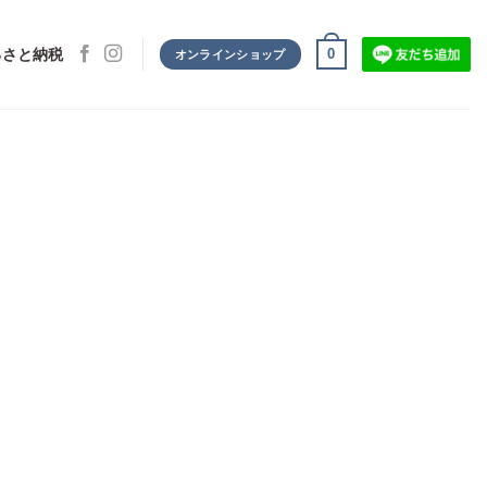
0
るさと納税
オンラインショップ