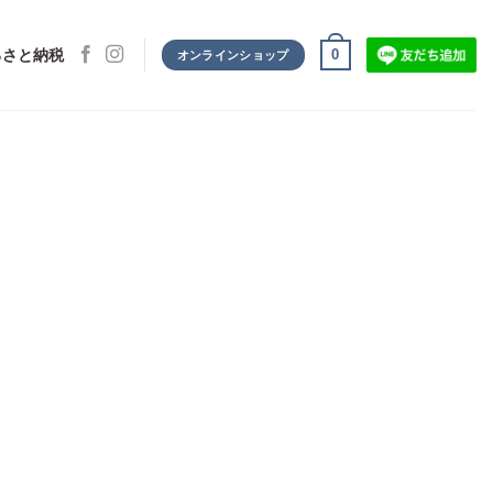
0
るさと納税
オンラインショップ