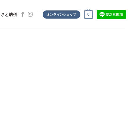
0
るさと納税
オンラインショップ