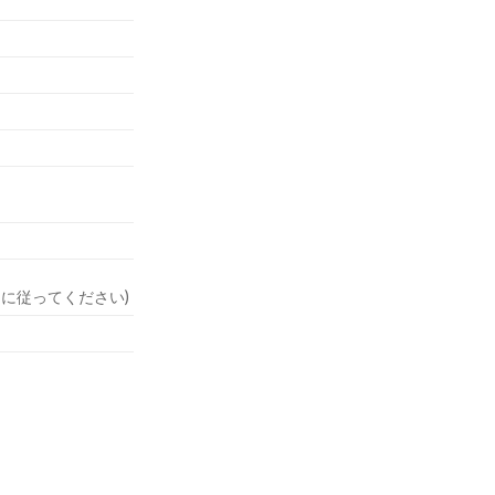
」に従ってください)