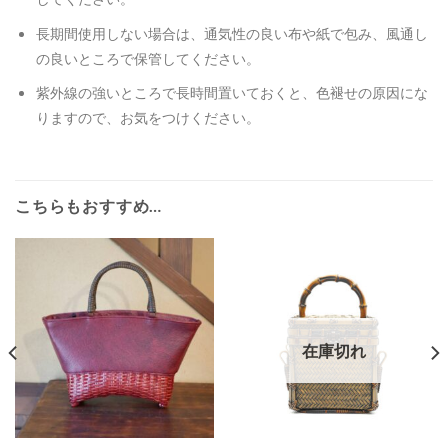
長期間使用しない場合は、通気性の良い布や紙で包み、風通し
の良いところで保管してください。
紫外線の強いところで長時間置いておくと、色褪せの原因にな
りますので、お気をつけください。
こちらもおすすめ…
在庫切れ