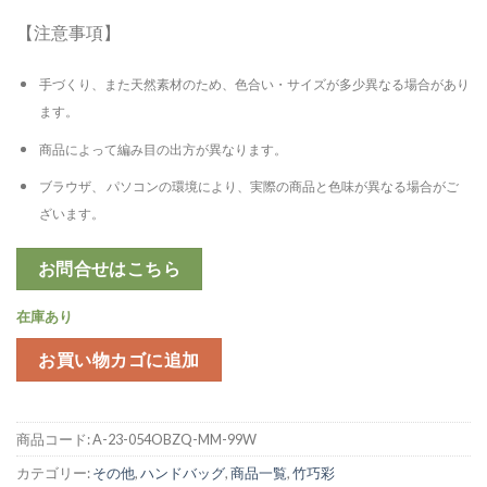
【注意事項】
手づくり、また天然素材のため、色合い・サイズが多少異なる場合があり
ます。
商品によって編み目の出方が異なります。
ブラウザ、 パソコンの環境により、実際の商品と色味が異なる場合がご
ざいます。
お問合せはこちら
在庫あり
お買い物カゴに追加
商品コード:
A-23-054OBZQ-MM-99W
カテゴリー:
その他
,
ハンドバッグ
,
商品一覧
,
竹巧彩