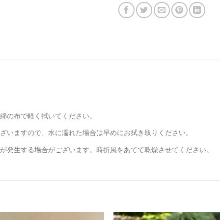
綿の布で軽く拭いてください。
ざいますので、水に濡れた場合は早めにお拭き取りください。
が発生する場合がございます。時折風をあてて乾燥させてください。