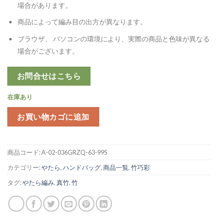
場合があります。
商品によって編み目の出方が異なります。
ブラウザ、 パソコンの環境により、実際の商品と色味が異なる
場合がございます。
お問合せはこちら
在庫あり
お買い物カゴに追加
商品コード:
A-02-036GRZQ-63-99S
カテゴリー:
やたら
,
ハンドバッグ
,
商品一覧
,
竹巧彩
タグ:
やたら編み
,
真竹
,
竹