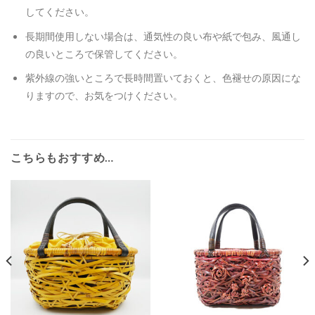
してください。
長期間使用しない場合は、通気性の良い布や紙で包み、風通し
の良いところで保管してください。
紫外線の強いところで長時間置いておくと、色褪せの原因にな
りますので、お気をつけください。
こちらもおすすめ…