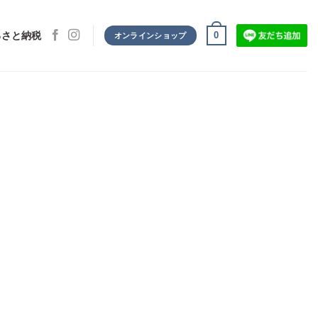
0
るさと納税
オンラインショップ